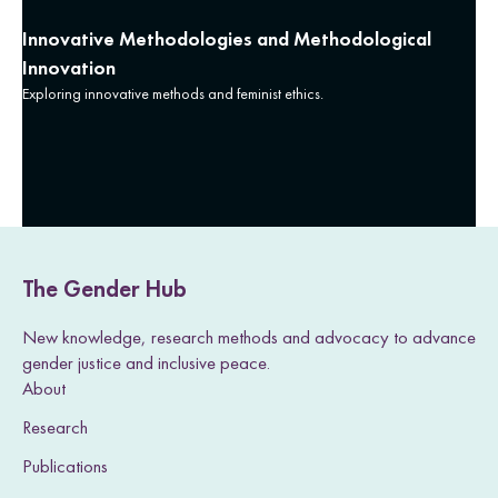
Innovative Methodologies and Methodological
Innovation
Exploring innovative methods and feminist ethics.
The Gender Hub
New knowledge, research methods and advocacy to advance
gender justice and inclusive peace.
About
Research
Publications