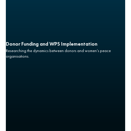
Donor Funding and WPS Implementation
Researching the dynamics between donors and women’s peace
organisations.